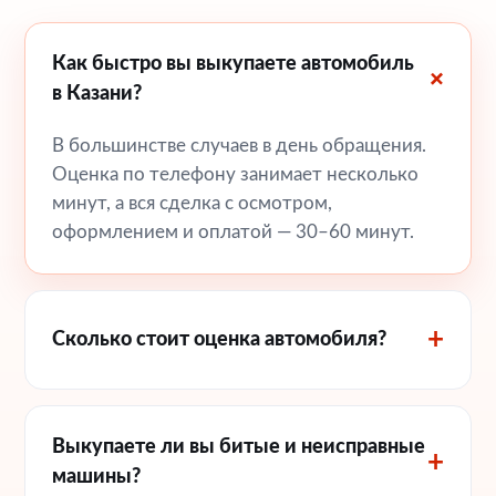
Как быстро вы выкупаете автомобиль
в Казани?
В большинстве случаев в день обращения.
Оценка по телефону занимает несколько
минут, а вся сделка с осмотром,
оформлением и оплатой — 30–60 минут.
Сколько стоит оценка автомобиля?
Выкупаете ли вы битые и неисправные
машины?