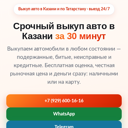
Выкуп авто в Казани и по Татарстану · выезд 24/7
Срочный выкуп авто в
Казани
за 30 минут
Выкупаем автомобили в любом состоянии —
подержанные, битые, неисправные и
кредитные. Бесплатная оценка, честная
рыночная цена и деньги сразу: наличными
или на карту.
+7 (929) 600-16-16
WhatsApp
Telegram