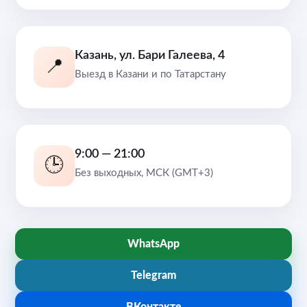
Казань, ул. Бари Галеева, 4
📍
Выезд в Казани и по Татарстану
9:00 — 21:00
🕒
Без выходных, МСК (GMT+3)
WhatsApp
Telegram
ВКонтакте