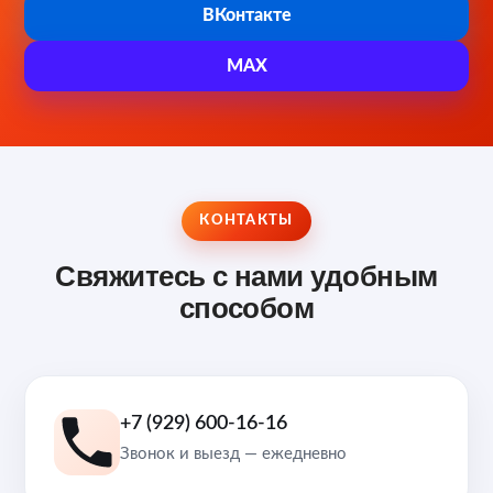
ВКонтакте
MAX
КОНТАКТЫ
Свяжитесь с нами удобным
способом
+7 (929) 600-16-16
Звонок и выезд — ежедневно