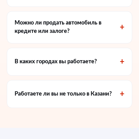
Можно ли продать автомобиль в
кредите или залоге?
В каких городах вы работаете?
Работаете ли вы не только в Казани?