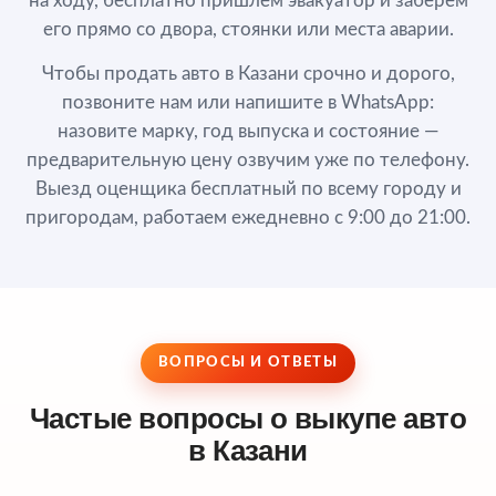
на ходу, бесплатно пришлём эвакуатор и заберём
его прямо со двора, стоянки или места аварии.
Чтобы продать авто в Казани срочно и дорого,
позвоните нам или напишите в WhatsApp:
назовите марку, год выпуска и состояние —
предварительную цену озвучим уже по телефону.
Выезд оценщика бесплатный по всему городу и
пригородам, работаем ежедневно с 9:00 до 21:00.
ВОПРОСЫ И ОТВЕТЫ
Частые вопросы о выкупе авто
в Казани