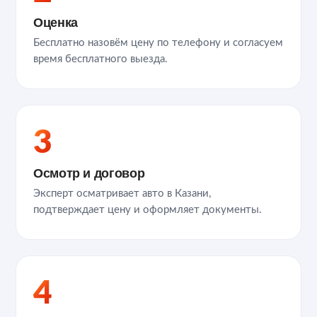
Оценка
Бесплатно назовём цену по телефону и согласуем
время бесплатного выезда.
3
Осмотр и договор
Эксперт осматривает авто в Казани,
подтверждает цену и оформляет документы.
4