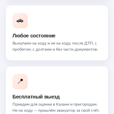
🚗
Любое состояние
Выкупаем на ходу и не на ходу, после ДТП, с
пробегом, с долгами и без части документов.
📍
Бесплатный выезд
Приедем для оценки в Казани и пригородам.
Не на ходу — пришлём эвакуатор за свой счёт.