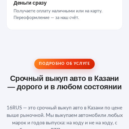
Деньги сразу
Получаете оплату наличными или на карту.
Переоформление — за наш счёт.
ПОДРОБНО ОБ УСЛУГЕ
Срочный выкуп авто в Казани
— дорого и в любом состоянии
16RUS — это срочный выкуп авто в Казани по цене
выше рыночной. Мы выкупаем автомобили любых
марок и годов выпуска: на ходу и не на ходу, с