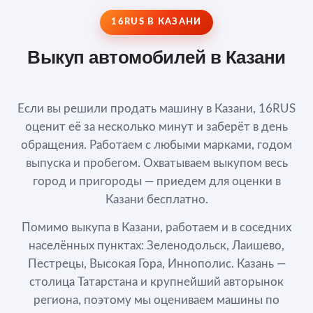
16RUS В КАЗАНИ
Выкуп автомобилей в Казани
Если вы решили продать машину в Казани, 16RUS
оценит её за несколько минут и заберёт в день
обращения. Работаем с любыми марками, годом
выпуска и пробегом. Охватываем выкупом весь
город и пригороды — приедем для оценки в
Казани бесплатно.
Помимо выкупа в Казани, работаем и в соседних
населённых пунктах: Зеленодольск, Лаишево,
Пестрецы, Высокая Гора, Иннополис. Казань —
столица Татарстана и крупнейший авторынок
региона, поэтому мы оцениваем машины по