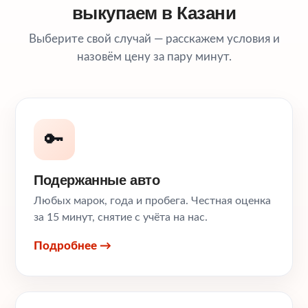
выкупаем в Казани
Выберите свой случай — расскажем условия и
назовём цену за пару минут.
🔑
Подержанные авто
Любых марок, года и пробега. Честная оценка
за 15 минут, снятие с учёта на нас.
Подробнее →