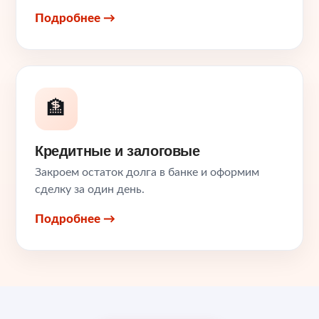
Подробнее →
🏦
Кредитные и залоговые
Закроем остаток долга в банке и оформим
сделку за один день.
Подробнее →