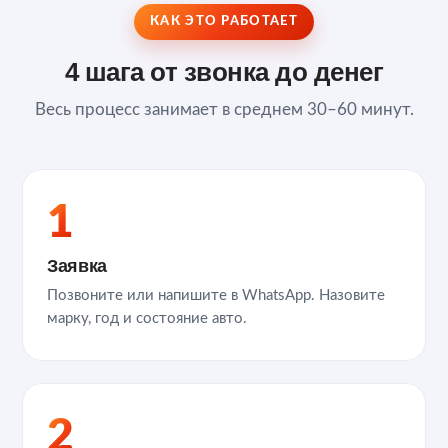
КАК ЭТО РАБОТАЕТ
4 шага от звонка до денег
Весь процесс занимает в среднем 30–60 минут.
1
Заявка
Позвоните или напишите в WhatsApp. Назовите
марку, год и состояние авто.
2