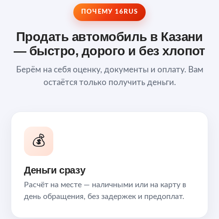
ПОЧЕМУ 16RUS
Продать автомобиль в Казани
— быстро, дорого и без хлопот
Берём на себя оценку, документы и оплату. Вам
остаётся только получить деньги.
💰
Деньги сразу
Расчёт на месте — наличными или на карту в
день обращения, без задержек и предоплат.