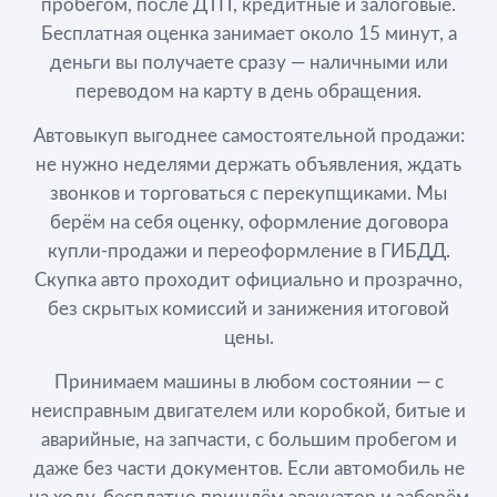
пробегом, после ДТП, кредитные и залоговые.
Бесплатная оценка занимает около 15 минут, а
деньги вы получаете сразу — наличными или
переводом на карту в день обращения.
Автовыкуп выгоднее самостоятельной продажи:
не нужно неделями держать объявления, ждать
звонков и торговаться с перекупщиками. Мы
берём на себя оценку, оформление договора
купли-продажи и переоформление в ГИБДД.
Скупка авто проходит официально и прозрачно,
без скрытых комиссий и занижения итоговой
цены.
Принимаем машины в любом состоянии — с
неисправным двигателем или коробкой, битые и
аварийные, на запчасти, с большим пробегом и
даже без части документов. Если автомобиль не