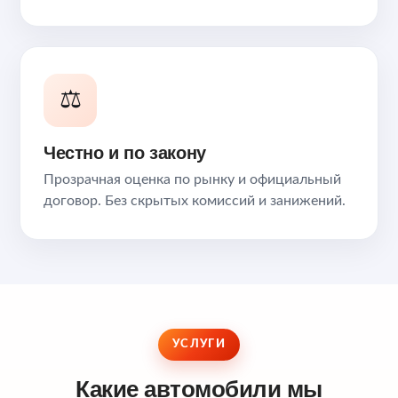
⚖️
Честно и по закону
Прозрачная оценка по рынку и официальный
договор. Без скрытых комиссий и занижений.
УСЛУГИ
Какие автомобили мы