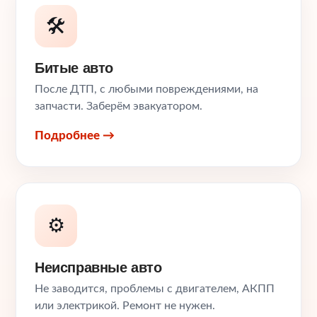
🛠️
Битые авто
После ДТП, с любыми повреждениями, на
запчасти. Заберём эвакуатором.
Подробнее →
⚙️
Неисправные авто
Не заводится, проблемы с двигателем, АКПП
или электрикой. Ремонт не нужен.