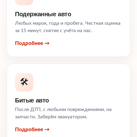
Подержанные авто
Любых марок, года и пробега. Честная оценка
за 15 минут, снятие с учёта на нас.
Подробнее →
🛠️
Битые авто
После ДТП, с любыми повреждениями, на
запчасти. Заберём эвакуатором.
Подробнее →