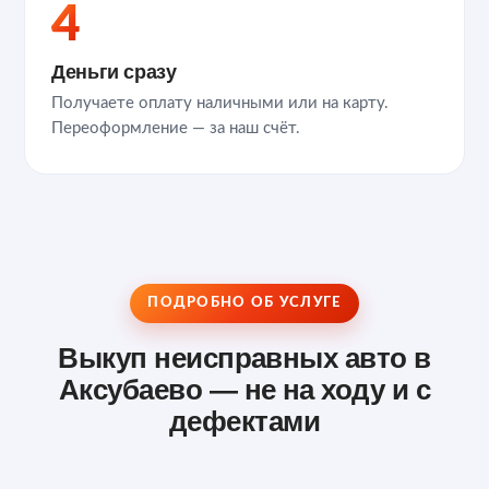
4
Деньги сразу
Получаете оплату наличными или на карту.
Переоформление — за наш счёт.
ПОДРОБНО ОБ УСЛУГЕ
Выкуп неисправных авто в
Аксубаево — не на ходу и с
дефектами