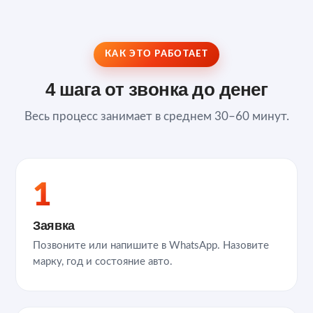
КАК ЭТО РАБОТАЕТ
4 шага от звонка до денег
Весь процесс занимает в среднем 30–60 минут.
1
Заявка
Позвоните или напишите в WhatsApp. Назовите
марку, год и состояние авто.