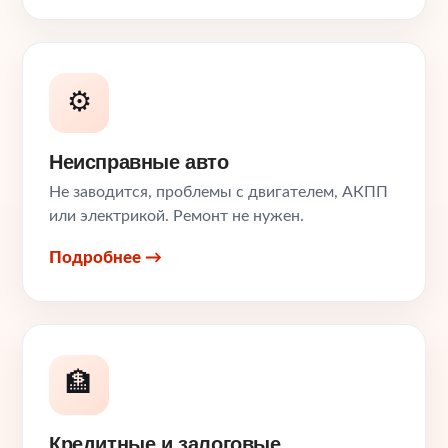
⚙️
Неисправные авто
Не заводится, проблемы с двигателем, АКПП
или электрикой. Ремонт не нужен.
Подробнее →
🏦
Кредитные и залоговые