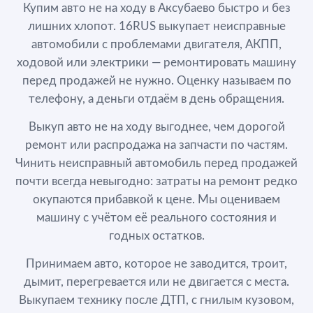
Купим авто не на ходу в Аксубаево быстро и без
лишних хлопот. 16RUS выкупает неисправные
автомобили с проблемами двигателя, АКПП,
ходовой или электрики — ремонтировать машину
перед продажей не нужно. Оценку называем по
телефону, а деньги отдаём в день обращения.
Выкуп авто не на ходу выгоднее, чем дорогой
ремонт или распродажа на запчасти по частям.
Чинить неисправный автомобиль перед продажей
почти всегда невыгодно: затраты на ремонт редко
окупаются прибавкой к цене. Мы оцениваем
машину с учётом её реального состояния и
годных остатков.
Принимаем авто, которое не заводится, троит,
дымит, перегревается или не двигается с места.
Выкупаем технику после ДТП, с гнилым кузовом,