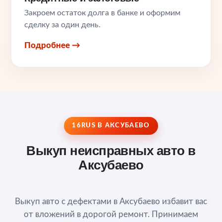
Закроем остаток долга в банке и оформим
сделку за один день.
Подробнее →
16RUS В АКСУБАЕВО
Выкуп неисправных авто в
Аксубаево
Выкуп авто с дефектами в Аксубаево избавит вас
от вложений в дорогой ремонт. Принимаем