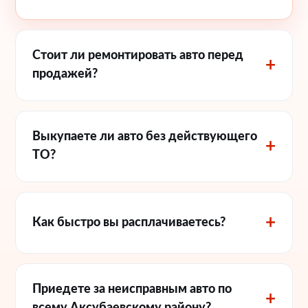
Стоит ли ремонтировать авто перед
продажей?
Выкупаете ли авто без действующего
ТО?
Как быстро вы расплачиваетесь?
Приедете за неисправным авто по