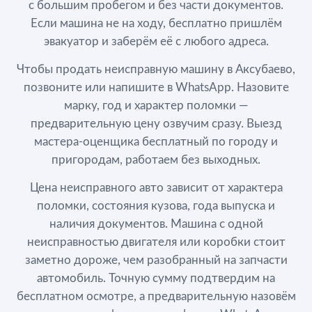
с большим пробегом и без части документов.
Если машина не на ходу, бесплатно пришлём
эвакуатор и заберём её с любого адреса.
Чтобы продать неисправную машину в Аксубаево,
позвоните или напишите в WhatsApp. Назовите
марку, год и характер поломки —
предварительную цену озвучим сразу. Выезд
мастера-оценщика бесплатный по городу и
пригородам, работаем без выходных.
Цена неисправного авто зависит от характера
поломки, состояния кузова, года выпуска и
наличия документов. Машина с одной
неисправностью двигателя или коробки стоит
заметно дороже, чем разобранный на запчасти
автомобиль. Точную сумму подтвердим на
бесплатном осмотре, а предварительную назовём