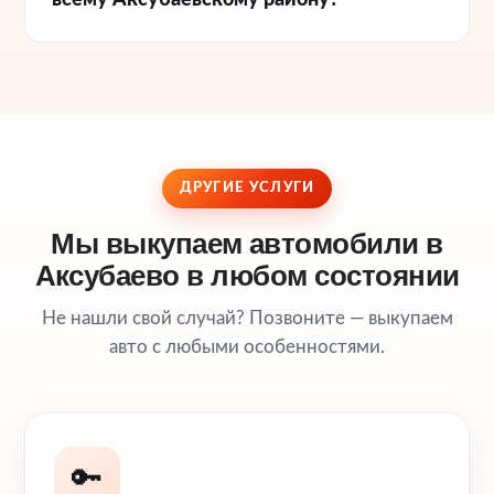
всему Аксубаевскому району?
ДРУГИЕ УСЛУГИ
Мы выкупаем автомобили в
Аксубаево в любом состоянии
Не нашли свой случай? Позвоните — выкупаем
авто с любыми особенностями.
🔑