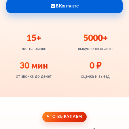
ВКонтакте
15+
5000+
лет на рынке
выкупленных авто
30 мин
0 ₽
от звонка до денег
оценка и выезд
ЧТО ВЫКУПАЕМ