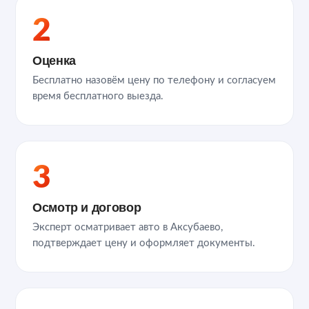
2
Оценка
Бесплатно назовём цену по телефону и согласуем
время бесплатного выезда.
3
Осмотр и договор
Эксперт осматривает авто в Аксубаево,
подтверждает цену и оформляет документы.