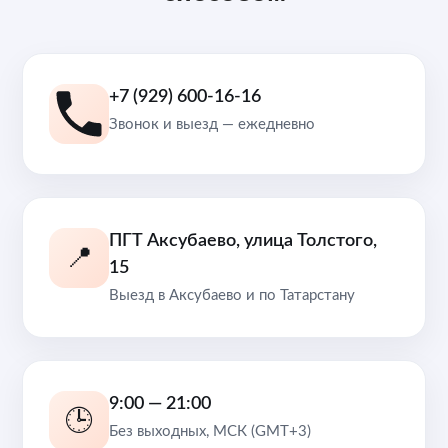
+7 (929) 600-16-16
Звонок и выезд — ежедневно
ПГТ Аксубаево, улица Толстого,
📍
15
Выезд в Аксубаево и по Татарстану
9:00 — 21:00
🕒
Без выходных, МСК (GMT+3)