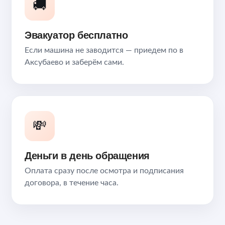
🚚
Эвакуатор бесплатно
Если машина не заводится — приедем по в
Аксубаево и заберём сами.
💸
Деньги в день обращения
Оплата сразу после осмотра и подписания
договора, в течение часа.