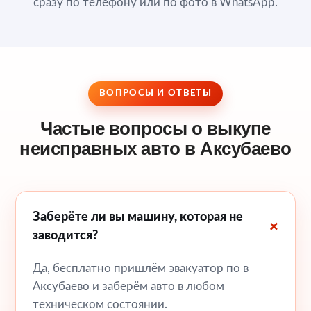
сразу по телефону или по фото в WhatsApp.
ВОПРОСЫ И ОТВЕТЫ
Частые вопросы о выкупе
неисправных авто в Аксубаево
Заберёте ли вы машину, которая не
заводится?
Да, бесплатно пришлём эвакуатор по в
Аксубаево и заберём авто в любом
техническом состоянии.