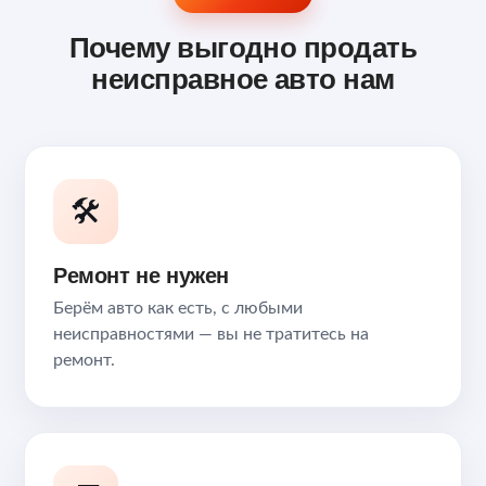
Почему выгодно продать
неисправное авто нам
🛠️
Ремонт не нужен
Берём авто как есть, с любыми
неисправностями — вы не тратитесь на
ремонт.