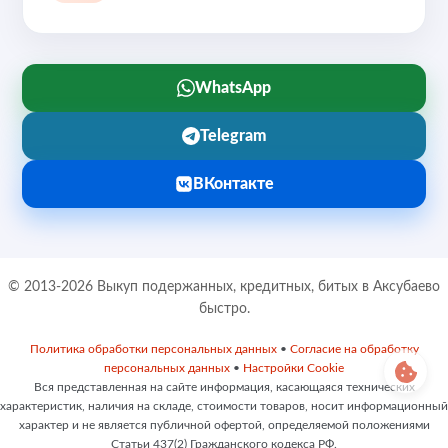
WhatsApp
Telegram
ВКонтакте
© 2013-2026 Выкуп подержанных, кредитных, битых в Аксубаево
быстро.
Политика обработки персональных данных
•
Согласие на обработку
персональных данных
•
Настройки Cookie
Вся представленная на сайте информация, касающаяся технических
характеристик, наличия на складе, стоимости товаров, носит информационный
характер и не является публичной офертой, определяемой положениями
Статьи 437(2) Гражданского кодекса РФ.