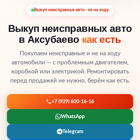
Выкуп неисправных авто · не на ходу
Выкуп неисправных авто
в Аксубаево
как есть
Покупаем неисправные и не на ходу
автомобили — с проблемным двигателем,
коробкой или электрикой. Ремонтировать
перед продажей не нужно, берём как есть.
+7 (929) 600-16-16
WhatsApp
Telegram