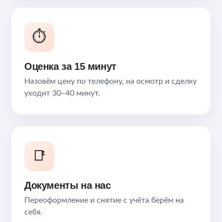
⏱️
Оценка за 15 минут
Назовём цену по телефону, на осмотр и сделку
уходит 30–40 минут.
📑
Документы на нас
Переоформление и снятие с учёта берём на
себя.