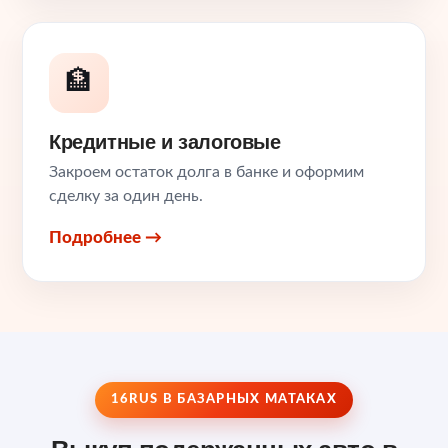
🏦
Кредитные и залоговые
Закроем остаток долга в банке и оформим
сделку за один день.
Подробнее →
16RUS В БАЗАРНЫХ МАТАКАХ