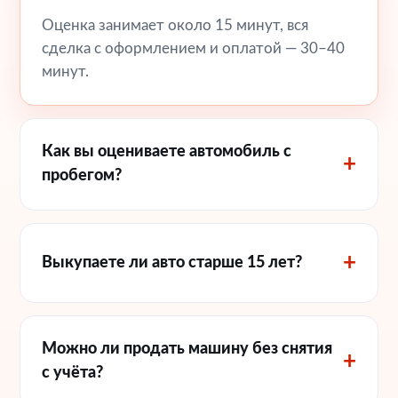
Оценка занимает около 15 минут, вся
сделка с оформлением и оплатой — 30–40
минут.
Как вы оцениваете автомобиль с
пробегом?
Выкупаете ли авто старше 15 лет?
Можно ли продать машину без снятия
с учёта?