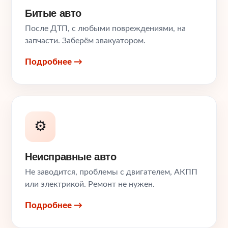
Битые авто
После ДТП, с любыми повреждениями, на
запчасти. Заберём эвакуатором.
Подробнее →
⚙️
Неисправные авто
Не заводится, проблемы с двигателем, АКПП
или электрикой. Ремонт не нужен.
Подробнее →