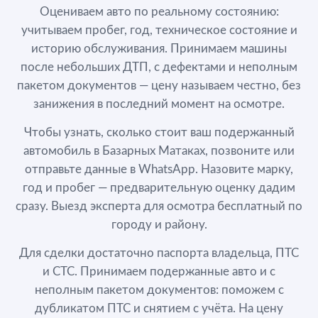
Оцениваем авто по реальному состоянию:
учитываем пробег, год, техническое состояние и
историю обслуживания. Принимаем машины
после небольших ДТП, с дефектами и неполным
пакетом документов — цену называем честно, без
занижения в последний момент на осмотре.
Чтобы узнать, сколько стоит ваш подержанный
автомобиль в Базарных Матаках, позвоните или
отправьте данные в WhatsApp. Назовите марку,
год и пробег — предварительную оценку дадим
сразу. Выезд эксперта для осмотра бесплатный по
городу и району.
Для сделки достаточно паспорта владельца, ПТС
и СТС. Принимаем подержанные авто и с
неполным пакетом документов: поможем с
дубликатом ПТС и снятием с учёта. На цену