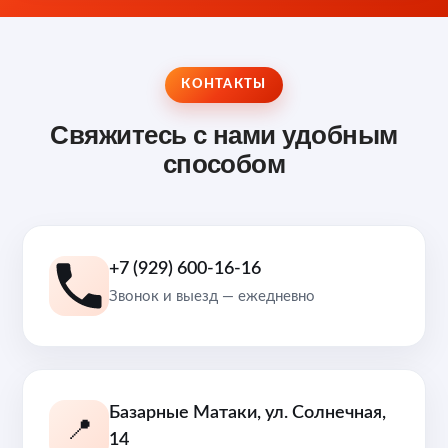
КОНТАКТЫ
Свяжитесь с нами удобным
способом
+7 (929) 600-16-16
Звонок и выезд — ежедневно
Базарные Матаки, ул. Солнечная,
📍
14