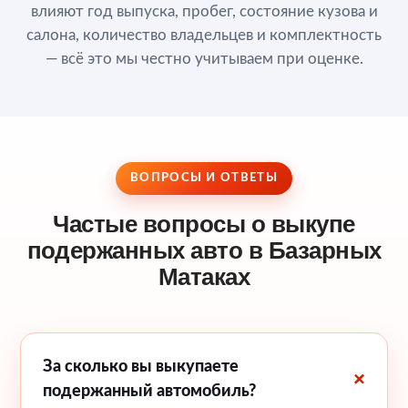
влияют год выпуска, пробег, состояние кузова и
салона, количество владельцев и комплектность
— всё это мы честно учитываем при оценке.
ВОПРОСЫ И ОТВЕТЫ
Частые вопросы о выкупе
подержанных авто в Базарных
Матаках
За сколько вы выкупаете
подержанный автомобиль?