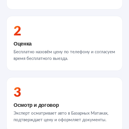
2
Оценка
Бесплатно назовём цену по телефону и согласуем
время бесплатного выезда.
3
Осмотр и договор
Эксперт осматривает авто в Базарных Матаках,
подтверждает цену и оформляет документы.