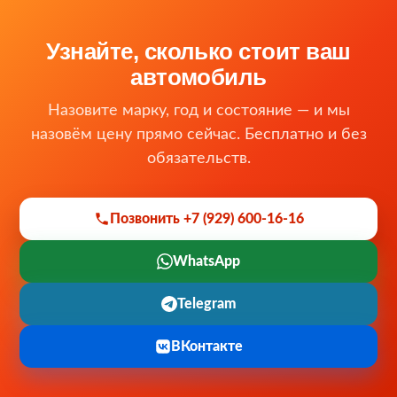
Узнайте, сколько стоит ваш
автомобиль
Назовите марку, год и состояние — и мы
назовём цену прямо сейчас. Бесплатно и без
обязательств.
Позвонить +7 (929) 600-16-16
WhatsApp
Telegram
ВКонтакте