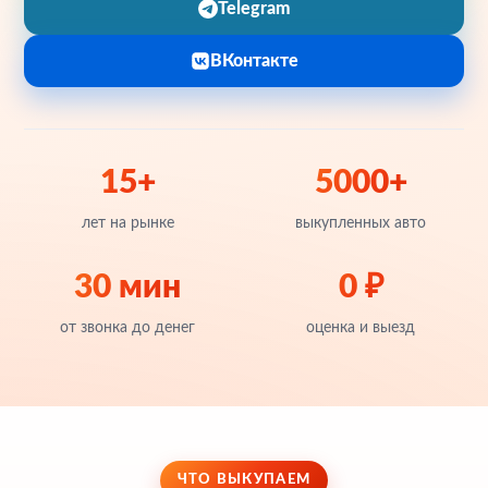
Telegram
ВКонтакте
15+
5000+
лет на рынке
выкупленных авто
30 мин
0 ₽
от звонка до денег
оценка и выезд
ЧТО ВЫКУПАЕМ