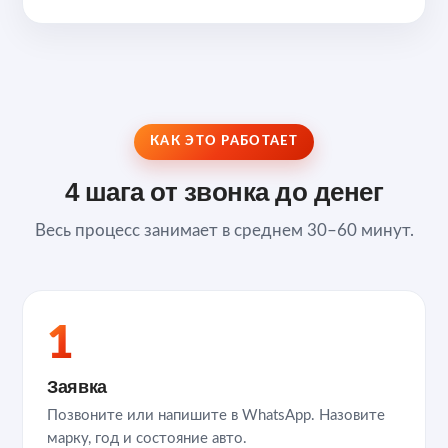
КАК ЭТО РАБОТАЕТ
4 шага от звонка до денег
Весь процесс занимает в среднем 30–60 минут.
1
Заявка
Позвоните или напишите в WhatsApp. Назовите
марку, год и состояние авто.