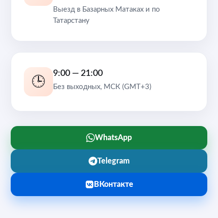
Выезд в Базарных Матаках и по
Татарстану
9:00 — 21:00
🕒
Без выходных, МСК (GMT+3)
WhatsApp
Telegram
ВКонтакте