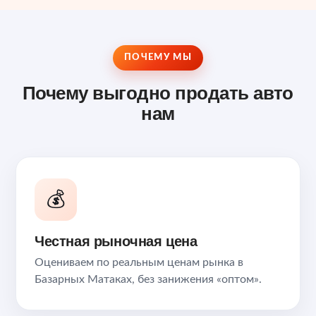
ПОЧЕМУ МЫ
Почему выгодно продать авто
нам
💰
Честная рыночная цена
Оцениваем по реальным ценам рынка в
Базарных Матаках, без занижения «оптом».