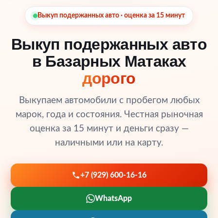
Выкуп подержанных авто · оценка за 15 минут
Выкуп подержанных авто
в Базарных Матаках
дорого
Выкупаем автомобили с пробегом любых
марок, года и состояния. Честная рыночная
оценка за 15 минут и деньги сразу —
наличными или на карту.
+7 (929) 600-16-16
WhatsApp