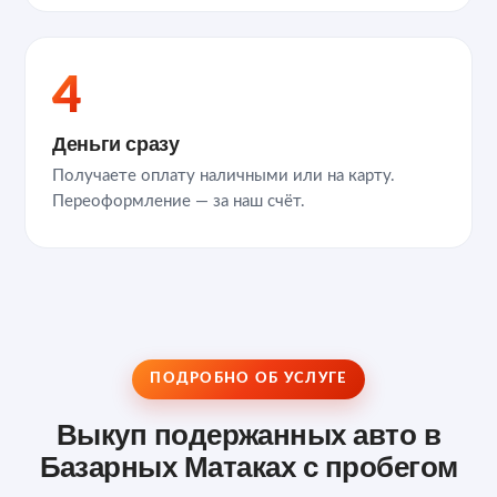
4
Деньги сразу
Получаете оплату наличными или на карту.
Переоформление — за наш счёт.
ПОДРОБНО ОБ УСЛУГЕ
Выкуп подержанных авто в
Базарных Матаках с пробегом