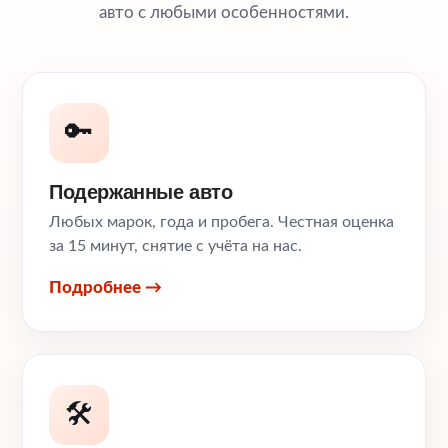
авто с любыми особенностями.
🔑
Подержанные авто
Любых марок, года и пробега. Честная оценка
за 15 минут, снятие с учёта на нас.
Подробнее →
🛠️