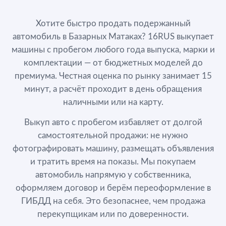
Хотите быстро продать подержанный
автомобиль в Базарных Матаках? 16RUS выкупает
машины с пробегом любого года выпуска, марки и
комплектации — от бюджетных моделей до
премиума. Честная оценка по рынку занимает 15
минут, а расчёт проходит в день обращения
наличными или на карту.
Выкуп авто с пробегом избавляет от долгой
самостоятельной продажи: не нужно
фотографировать машину, размещать объявления
и тратить время на показы. Мы покупаем
автомобиль напрямую у собственника,
оформляем договор и берём переоформление в
ГИБДД на себя. Это безопаснее, чем продажа
перекупщикам или по доверенности.