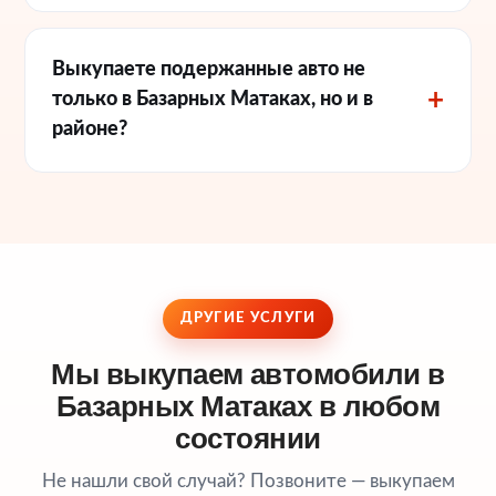
Выкупаете подержанные авто не
только в Базарных Матаках, но и в
районе?
ДРУГИЕ УСЛУГИ
Мы выкупаем автомобили в
Базарных Матаках в любом
состоянии
Не нашли свой случай? Позвоните — выкупаем