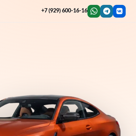
+7 (929) 600-16-16