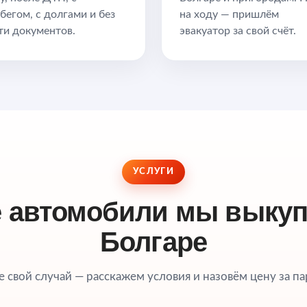
бегом, с долгами и без
на ходу — пришлём
ти документов.
эвакуатор за свой счёт.
УСЛУГИ
е автомобили мы выкуп
Болгаре
 свой случай — расскажем условия и назовём цену за па