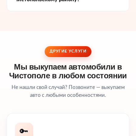
ДРУГИЕ УСЛУГИ
Мы выкупаем автомобили в
Чистополе в любом состоянии
Не нашли свой случай? Позвоните — выкупаем
авто с любыми особенностями.
🔑