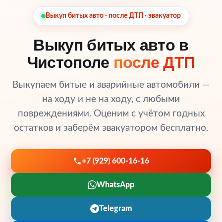
Выкуп битых авто · после ДТП · эвакуатор
Выкуп битых авто в
Чистополе
после ДТП
Выкупаем битые и аварийные автомобили —
на ходу и не на ходу, с любыми
повреждениями. Оценим с учётом годных
остатков и заберём эвакуатором бесплатно.
+7 (929) 600-16-16
WhatsApp
Telegram