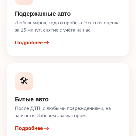
Подержанные авто
Любых марок, года и пробега. Честная оценка
за 15 минут, снятие с учёта на нас.
Подробнее →
🛠️
Битые авто
После ДТП, с любыми повреждениями, на
запчасти. Заберём эвакуатором.
Подробнее →