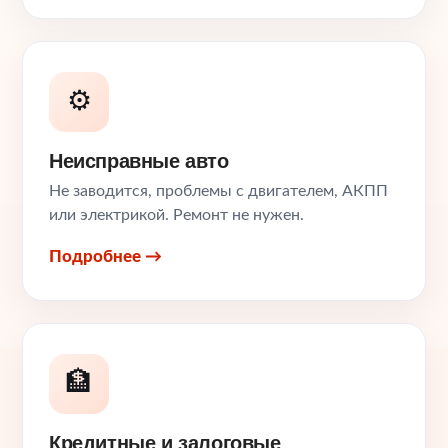
⚙️
Неисправные авто
Не заводится, проблемы с двигателем, АКПП
или электрикой. Ремонт не нужен.
Подробнее →
🏦
Кредитные и залоговые