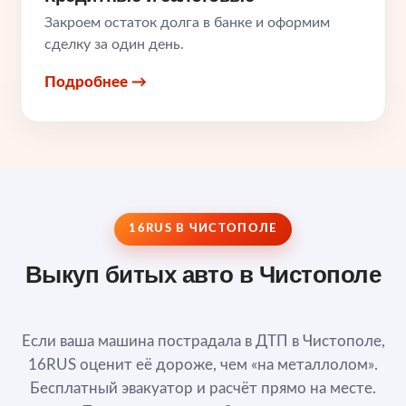
Закроем остаток долга в банке и оформим
сделку за один день.
Подробнее →
16RUS В ЧИСТОПОЛЕ
Выкуп битых авто в Чистополе
Если ваша машина пострадала в ДТП в Чистополе,
16RUS оценит её дороже, чем «на металлолом».
Бесплатный эвакуатор и расчёт прямо на месте.