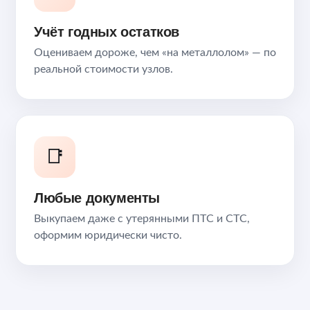
Учёт годных остатков
Оцениваем дороже, чем «на металлолом» — по
реальной стоимости узлов.
📑
Любые документы
Выкупаем даже с утерянными ПТС и СТС,
оформим юридически чисто.