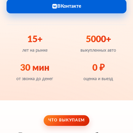
ВКонтакте
15+
5000+
лет на рынке
выкупленных авто
30 мин
0 ₽
от звонка до денег
оценка и выезд
ЧТО ВЫКУПАЕМ