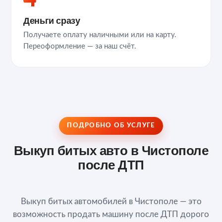
Деньги сразу
Получаете оплату наличными или на карту.
Переоформление — за наш счёт.
ПОДРОБНО ОБ УСЛУГЕ
Выкуп битых авто в Чистополе
после ДТП
Выкуп битых автомобилей в Чистополе — это
возможность продать машину после ДТП дорого