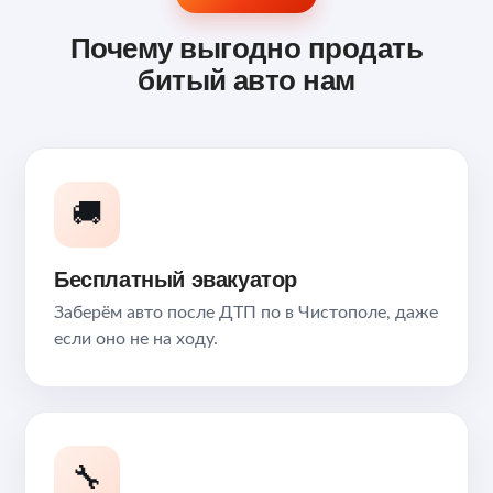
Почему выгодно продать
битый авто нам
🚚
Бесплатный эвакуатор
Заберём авто после ДТП по в Чистополе, даже
если оно не на ходу.
🔧