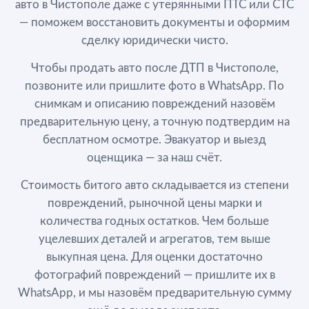
авто в Чистополе даже с утерянными ПТС или СТС
— поможем восстановить документы и оформим
сделку юридически чисто.
Чтобы продать авто после ДТП в Чистополе,
позвоните или пришлите фото в WhatsApp. По
снимкам и описанию повреждений назовём
предварительную цену, а точную подтвердим на
бесплатном осмотре. Эвакуатор и выезд
оценщика — за наш счёт.
Стоимость битого авто складывается из степени
повреждений, рыночной цены марки и
количества годных остатков. Чем больше
уцелевших деталей и агрегатов, тем выше
выкупная цена. Для оценки достаточно
фотографий повреждений — пришлите их в
WhatsApp, и мы назовём предварительную сумму