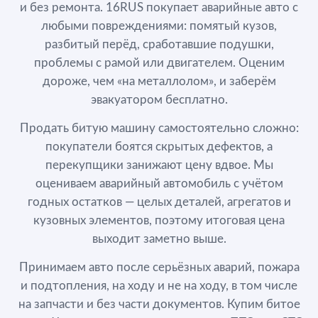
и без ремонта. 16RUS покупает аварийные авто с
любыми повреждениями: помятый кузов,
разбитый перёд, сработавшие подушки,
проблемы с рамой или двигателем. Оценим
дороже, чем «на металлолом», и заберём
эвакуатором бесплатно.
Продать битую машину самостоятельно сложно:
покупатели боятся скрытых дефектов, а
перекупщики занижают цену вдвое. Мы
оцениваем аварийный автомобиль с учётом
годных остатков — целых деталей, агрегатов и
кузовных элементов, поэтому итоговая цена
выходит заметно выше.
Принимаем авто после серьёзных аварий, пожара
и подтопления, на ходу и не на ходу, в том числе
на запчасти и без части документов. Купим битое