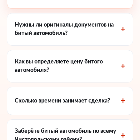
Нужны ли оригиналы документов на
битый автомобиль?
Как вы определяете цену битого
автомобиля?
Сколько времени занимает сделка?
Заберёте битый автомобиль по всему
Чистопольскому району?