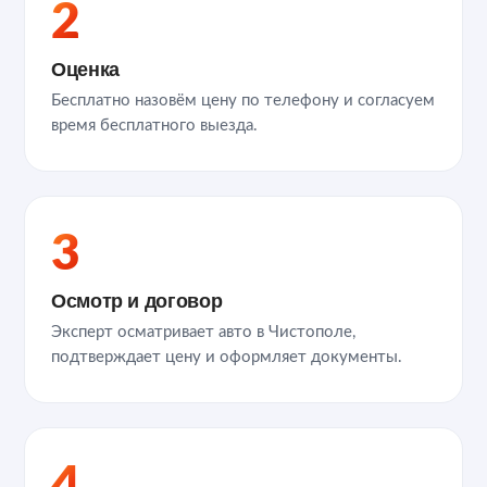
2
Оценка
Бесплатно назовём цену по телефону и согласуем
время бесплатного выезда.
3
Осмотр и договор
Эксперт осматривает авто в Чистополе,
подтверждает цену и оформляет документы.
4