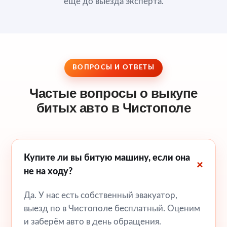
ещё до выезда эксперта.
ВОПРОСЫ И ОТВЕТЫ
Частые вопросы о выкупе
битых авто в Чистополе
Купите ли вы битую машину, если она
не на ходу?
Да. У нас есть собственный эвакуатор,
выезд по в Чистополе бесплатный. Оценим
и заберём авто в день обращения.