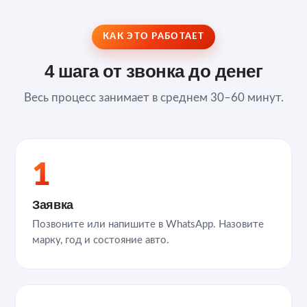
КАК ЭТО РАБОТАЕТ
4 шага от звонка до денег
Весь процесс занимает в среднем 30–60 минут.
1
Заявка
Позвоните или напишите в WhatsApp. Назовите
марку, год и состояние авто.