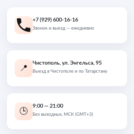
+7 (929) 600-16-16
Звонок и выезд — ежедневно
Чистополь, ул. Энгельса, 95
📍
Выезд в Чистополе и по Татарстану
9:00 — 21:00
🕒
Без выходных, МСК (GMT+3)