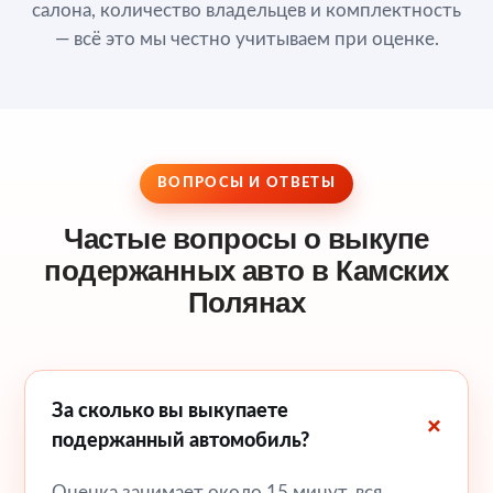
салона, количество владельцев и комплектность
— всё это мы честно учитываем при оценке.
ВОПРОСЫ И ОТВЕТЫ
Частые вопросы о выкупе
подержанных авто в Камских
Полянах
За сколько вы выкупаете
подержанный автомобиль?
Оценка занимает около 15 минут, вся