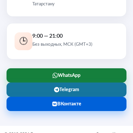
Татарстану
9:00 — 21:00
🕒
Без выходных, МСК (GMT+3)
WhatsApp
Telegram
ВКонтакте