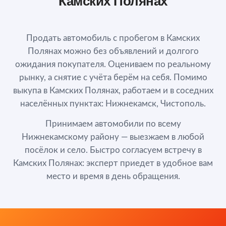
Камских Полянах
Продать автомобиль с пробегом в Камских
Полянах можно без объявлений и долгого
ожидания покупателя. Оцениваем по реальному
рынку, а снятие с учёта берём на себя. Помимо
выкупа в Камских Полянах, работаем и в соседних
населённых пунктах: Нижнекамск, Чистополь.
Принимаем автомобили по всему
Нижнекамскому району — выезжаем в любой
посёлок и село. Быстро согласуем встречу в
Камских Полянах: эксперт приедет в удобное вам
место и время в день обращения.