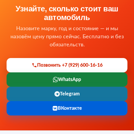
Узнайте, сколько стоит ваш
автомобиль
Назовите марку, год и состояние — и мы
назовём цену прямо сейчас. Бесплатно и без
обязательств.
Позвонить +7 (929) 600-16-16
WhatsApp
Telegram
ВКонтакте