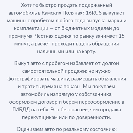
Хотите быстро продать подержанный
автомобиль в Камских Полянах? 16RUS выкупает
машины с пробегом любого года выпуска, марки и
комплектации — от бюджетных моделей до
премиума. Честная оценка по рынку занимает 15
минут, а расчёт проходит в день обращения
наличными или на карту.
Выкуп авто с пробегом избавляет от долгой
самостоятельной продажи: не нужно
фотографировать машину, размещать объявления
и тратить время на показы. Мы покупаем
автомобиль напрямую у собственника,
оформляем договор и берём переоформление в
ГИБДД на себя. Это безопаснее, чем продажа
перекупщикам или по доверенности.
Оцениваем авто по реальному состоянию: