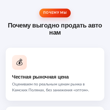
ПОЧЕМУ МЫ
Почему выгодно продать авто
нам
💰
Честная рыночная цена
Оцениваем по реальным ценам рынка в
Камских Полянах, без занижения «оптом».