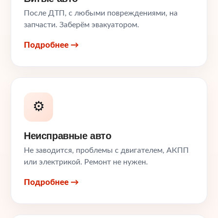
После ДТП, с любыми повреждениями, на
запчасти. Заберём эвакуатором.
Подробнее →
⚙️
Неисправные авто
Не заводится, проблемы с двигателем, АКПП
или электрикой. Ремонт не нужен.
Подробнее →