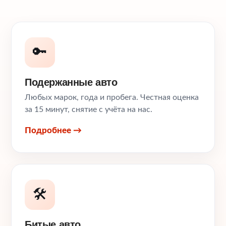
🔑
Подержанные авто
Любых марок, года и пробега. Честная оценка
за 15 минут, снятие с учёта на нас.
Подробнее →
🛠️
Битые авто