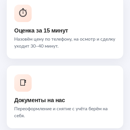
⏱️
Оценка за 15 минут
Назовём цену по телефону, на осмотр и сделку
уходит 30–40 минут.
📑
Документы на нас
Переоформление и снятие с учёта берём на
себя.