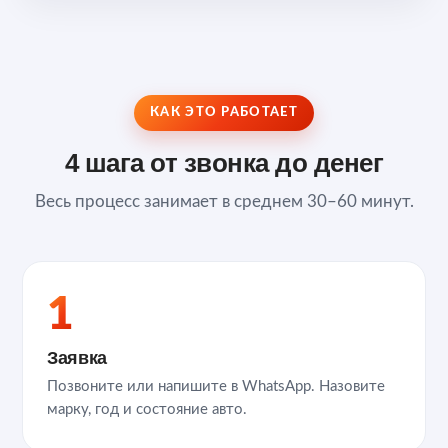
КАК ЭТО РАБОТАЕТ
4 шага от звонка до денег
Весь процесс занимает в среднем 30–60 минут.
1
Заявка
Позвоните или напишите в WhatsApp. Назовите
марку, год и состояние авто.