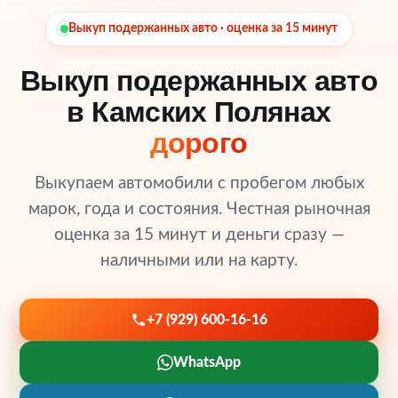
Выкуп подержанных авто · оценка за 15 минут
Выкуп подержанных авто
в Камских Полянах
дорого
Выкупаем автомобили с пробегом любых
марок, года и состояния. Честная рыночная
оценка за 15 минут и деньги сразу —
наличными или на карту.
+7 (929) 600-16-16
WhatsApp