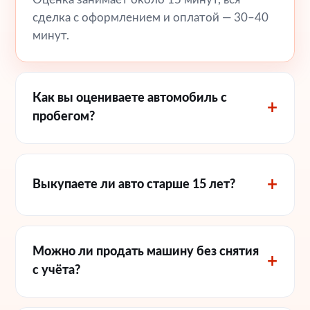
сделка с оформлением и оплатой — 30–40
минут.
Как вы оцениваете автомобиль с
пробегом?
Выкупаете ли авто старше 15 лет?
Можно ли продать машину без снятия
с учёта?