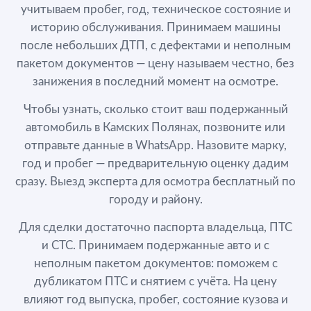
учитываем пробег, год, техническое состояние и
историю обслуживания. Принимаем машины
после небольших ДТП, с дефектами и неполным
пакетом документов — цену называем честно, без
занижения в последний момент на осмотре.
Чтобы узнать, сколько стоит ваш подержанный
автомобиль в Камских Полянах, позвоните или
отправьте данные в WhatsApp. Назовите марку,
год и пробег — предварительную оценку дадим
сразу. Выезд эксперта для осмотра бесплатный по
городу и району.
Для сделки достаточно паспорта владельца, ПТС
и СТС. Принимаем подержанные авто и с
неполным пакетом документов: поможем с
дубликатом ПТС и снятием с учёта. На цену
влияют год выпуска, пробег, состояние кузова и