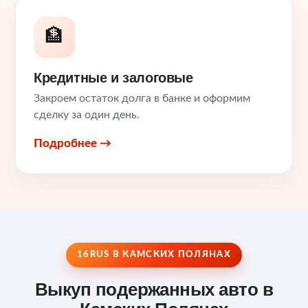
🏦
Кредитные и залоговые
Закроем остаток долга в банке и оформим
сделку за один день.
Подробнее →
16RUS В КАМСКИХ ПОЛЯНАХ
Выкуп подержанных авто в