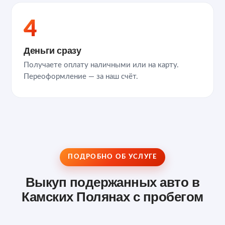
4
Деньги сразу
Получаете оплату наличными или на карту.
Переоформление — за наш счёт.
ПОДРОБНО ОБ УСЛУГЕ
Выкуп подержанных авто в
Камских Полянах с пробегом