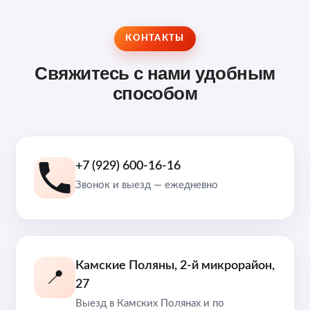
КОНТАКТЫ
Свяжитесь с нами удобным
способом
+7 (929) 600-16-16
Звонок и выезд — ежедневно
Камские Поляны, 2-й микрорайон,
📍
27
Выезд в Камских Полянах и по