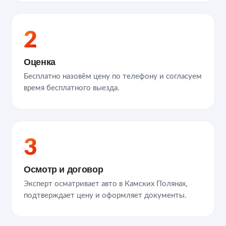
2
Оценка
Бесплатно назовём цену по телефону и согласуем
время бесплатного выезда.
3
Осмотр и договор
Эксперт осматривает авто в Камских Полянах,
подтверждает цену и оформляет документы.