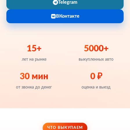
Telegram
ВКонтакте
15+
5000+
лет на рынке
выкупленных авто
30 мин
0 ₽
от звонка до денег
оценка и выезд
ЧТО ВЫКУПАЕМ