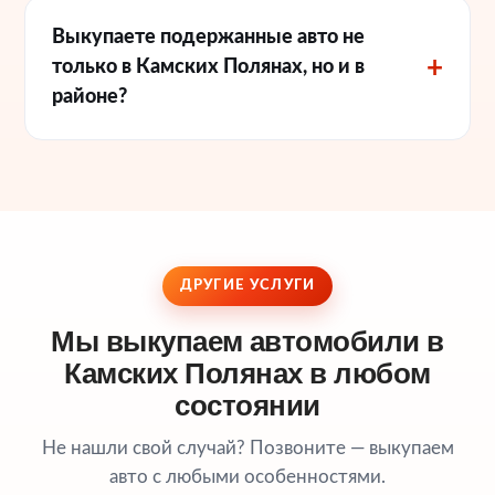
Выкупаете подержанные авто не
только в Камских Полянах, но и в
районе?
ДРУГИЕ УСЛУГИ
Мы выкупаем автомобили в
Камских Полянах в любом
состоянии
Не нашли свой случай? Позвоните — выкупаем
авто с любыми особенностями.