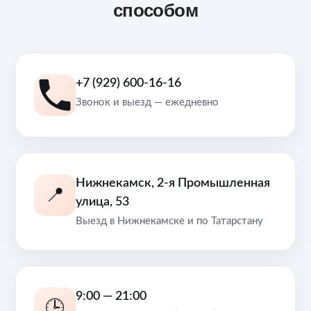
способом
+7 (929) 600-16-16
Звонок и выезд — ежедневно
Нижнекамск, 2-я Промышленная
📍
улица, 53
Выезд в Нижнекамске и по Татарстану
9:00 — 21:00
🕒