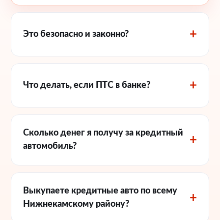
Это безопасно и законно?
Что делать, если ПТС в банке?
Сколько денег я получу за кредитный
автомобиль?
Выкупаете кредитные авто по всему
Нижнекамскому району?