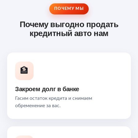
ПОЧЕМУ МЫ
Почему выгодно продать
кредитный авто нам
🏦
Закроем долг в банке
Гасим остаток кредита и снимаем
обременение за вас.