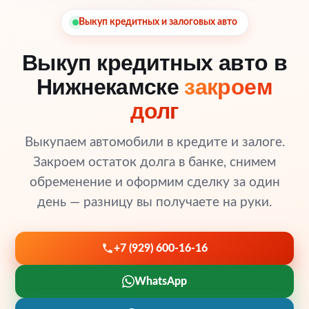
Выкуп кредитных и залоговых авто
Выкуп кредитных авто в
Нижнекамске
закроем
долг
Выкупаем автомобили в кредите и залоге.
Закроем остаток долга в банке, снимем
обременение и оформим сделку за один
день — разницу вы получаете на руки.
+7 (929) 600-16-16
WhatsApp