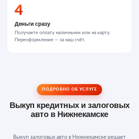
4
Деньги сразу
Получаете оплату наличными или на карту.
Переоформление — за наш счёт.
ПОДРОБНО ОБ УСЛУГЕ
Выкуп кредитных и залоговых
авто в Нижнекамске
Выкуп залоговых авто в Нижнекамске решает