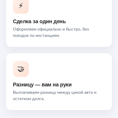
⚡
Сделка за один день
Оформляем официально и быстро, без
поездок по инстанциям.
🤝
Разницу — вам на руки
Выплачиваем разницу между ценой авто и
остатком долга.