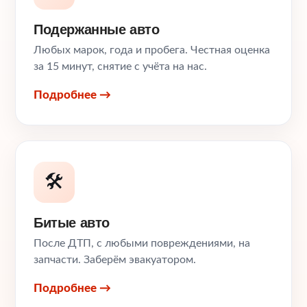
Подержанные авто
Любых марок, года и пробега. Честная оценка
за 15 минут, снятие с учёта на нас.
Подробнее →
🛠️
Битые авто
После ДТП, с любыми повреждениями, на
запчасти. Заберём эвакуатором.
Подробнее →