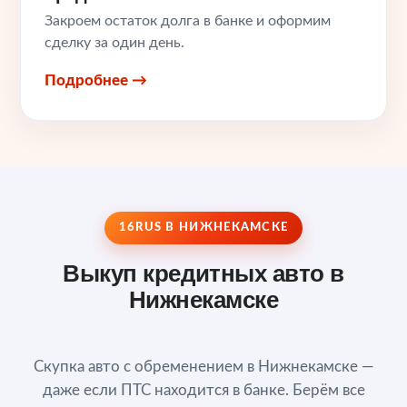
Закроем остаток долга в банке и оформим
сделку за один день.
Подробнее →
16RUS В НИЖНЕКАМСКЕ
Выкуп кредитных авто в
Нижнекамске
Скупка авто с обременением в Нижнекамске —
даже если ПТС находится в банке. Берём все