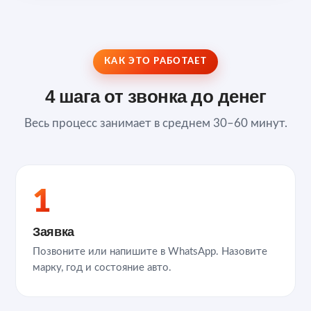
КАК ЭТО РАБОТАЕТ
4 шага от звонка до денег
Весь процесс занимает в среднем 30–60 минут.
1
Заявка
Позвоните или напишите в WhatsApp. Назовите
марку, год и состояние авто.