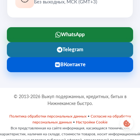
Без выходных, МСК (GMT+3)
WhatsApp
Telegram
ВКонтакте
© 2013-2026 Выкуп подержанных, кредитных, битых в
Нижнекамске быстро.
Политика обработки персональных данных
•
Согласие на обработку
персональных данных
•
Настройки Cookie
Вся представленная на сайте информация, касающаяся технических
характеристик, наличия на складе, стоимости товаров, носит информационный