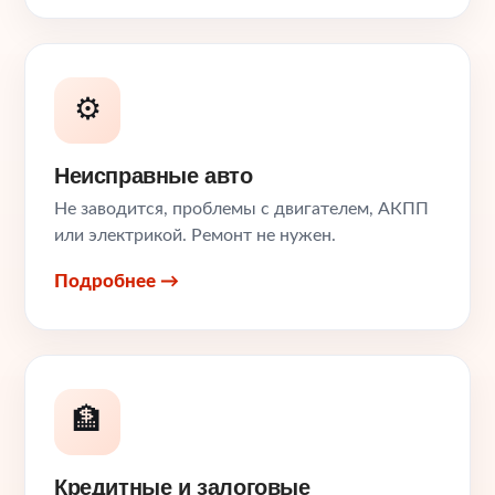
⚙️
Неисправные авто
Не заводится, проблемы с двигателем, АКПП
или электрикой. Ремонт не нужен.
Подробнее →
🏦
Кредитные и залоговые