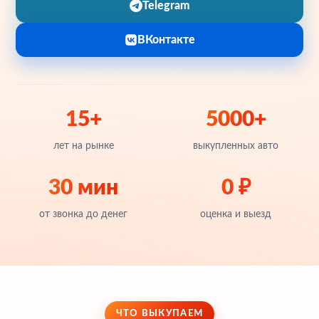
Telegram
ВКонтакте
15+
5000+
лет на рынке
выкупленных авто
30 мин
0 ₽
от звонка до денег
оценка и выезд
ЧТО ВЫКУПАЕМ