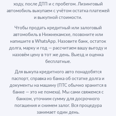
ходу, после ДТП и с пробегом. Лизинговый
автомобиль выкупаем с учётом остатка платежей
и выкупной стоимости.
Чтобы продать кредитный или залоговый
автомобиль в Нижнекамске, позвоните или
напишите в WhatsApp. Назовите банк, остаток
долга, марку и год — рассчитаем вашу выгоду и
назовём цену в тот же день. Выезд и оценка
бесплатные.
Для выкупа кредитного авто понадобятся
паспорт, справка из банка об остатке долга и
документы на машину (ПТС обычно хранится в
банке — это не помеха). Мы сами свяжемся с
банком, уточним сумму для досрочного
погашения и снимем залог. Вся процедура
занимает один день.