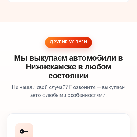
ДРУГИЕ УСЛУГИ
Мы выкупаем автомобили в
Нижнекамске в любом
состоянии
Не нашли свой случай? Позвоните — выкупаем
авто с любыми особенностями.
🔑