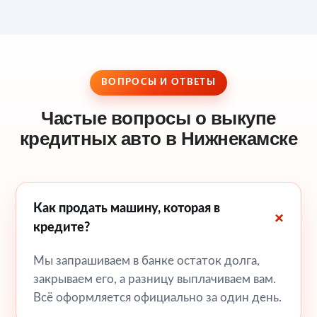
ВОПРОСЫ И ОТВЕТЫ
Частые вопросы о выкупе
кредитных авто в Нижнекамске
Как продать машину, которая в
кредите?
Мы запрашиваем в банке остаток долга,
закрываем его, а разницу выплачиваем вам.
Всё оформляется официально за один день.