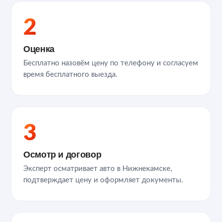
2
Оценка
Бесплатно назовём цену по телефону и согласуем
время бесплатного выезда.
3
Осмотр и договор
Эксперт осматривает авто в Нижнекамске,
подтверждает цену и оформляет документы.