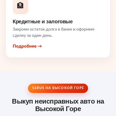
🏦
Кредитные и залоговые
Закроем остаток долга в банке и оформим
сделку за один день.
Подробнее →
16RUS НА ВЫСОКОЙ ГОРЕ
Выкуп неисправных авто на
Высокой Горе