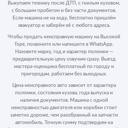
Выкупаем технику после ДТП, с гнилым кузовом,
с большим пробегом и без части документов.
Если машина не на ходу, бесплатно пришлём
эвакуатор и заберём её с любого адреса.
Чтобы продать неисправную машину на Высокой
Горе, позвоните или напишите в WhatsApp.
Назовите марку, год и характер поломки —
предварительную цену озвучим сразу. Выезд
мастера-оценщика бесплатный по городу и
пригородам, работаем без выходных.
Цена неисправного авто зависит от характера
поломки, состояния кузова, года выпуска и
наличия документов. Машина с одной
неисправностью двигателя или коробки стоит
заметно дороже, чем разобранный на запчасти
автомобиль. Точную сумму подтвердим на