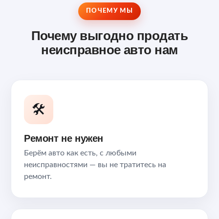
ПОЧЕМУ МЫ
Почему выгодно продать
неисправное авто нам
🛠️
Ремонт не нужен
Берём авто как есть, с любыми
неисправностями — вы не тратитесь на
ремонт.