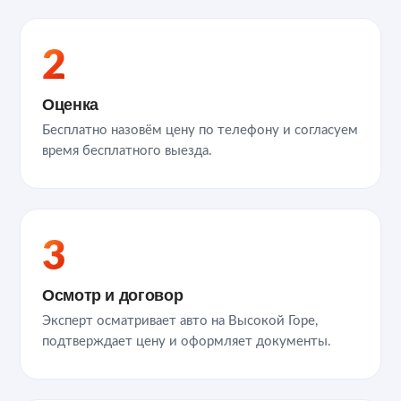
2
Оценка
Бесплатно назовём цену по телефону и согласуем
время бесплатного выезда.
3
Осмотр и договор
Эксперт осматривает авто на Высокой Горе,
подтверждает цену и оформляет документы.