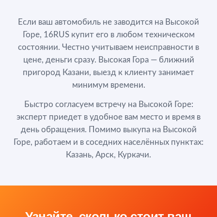
Если ваш автомобиль не заводится на Высокой
Горе, 16RUS купит его в любом техническом
состоянии. Честно учитываем неисправности в
цене, деньги сразу. Высокая Гора — ближний
пригород Казани, выезд к клиенту занимает
минимум времени.
Быстро согласуем встречу на Высокой Горе:
эксперт приедет в удобное вам место и время в
день обращения. Помимо выкупа на Высокой
Горе, работаем и в соседних населённых пунктах:
Казань, Арск, Куркачи.
Узнайте, сколько стоит ваш