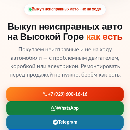
Выкуп неисправных авто · не на ходу
Выкуп неисправных авто
на Высокой Горе
как есть
Покупаем неисправные и не на ходу
автомобили — с проблемным двигателем,
коробкой или электрикой. Ремонтировать
перед продажей не нужно, берём как есть.
+7 (929) 600-16-16
WhatsApp
Telegram