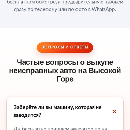
бесплатном осмотре, а предварительную назовём
сразу по телефону или по фото в WhatsApp.
ВОПРОСЫ И ОТВЕТЫ
Частые вопросы о выкупе
неисправных авто на Высокой
Горе
Заберёте ли вы машину, которая не
заводится?
Да, бесплатно пришлём эвакуатор по на