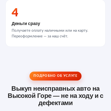
4
Деньги сразу
Получаете оплату наличными или на карту.
Переоформление — за наш счёт.
ПОДРОБНО ОБ УСЛУГЕ
Выкуп неисправных авто на
Высокой Горе — не на ходу и с
дефектами