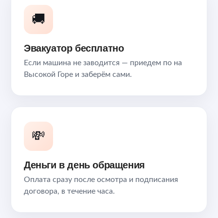
🚚
Эвакуатор бесплатно
Если машина не заводится — приедем по на
Высокой Горе и заберём сами.
💸
Деньги в день обращения
Оплата сразу после осмотра и подписания
договора, в течение часа.