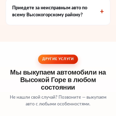
Приедете за неисправным авто по
всему Высокогорскому району?
ДРУГИЕ УСЛУГИ
Мы выкупаем автомобили на
Высокой Горе в любом
состоянии
Не нашли свой случай? Позвоните — выкупаем
авто с любыми особенностями.