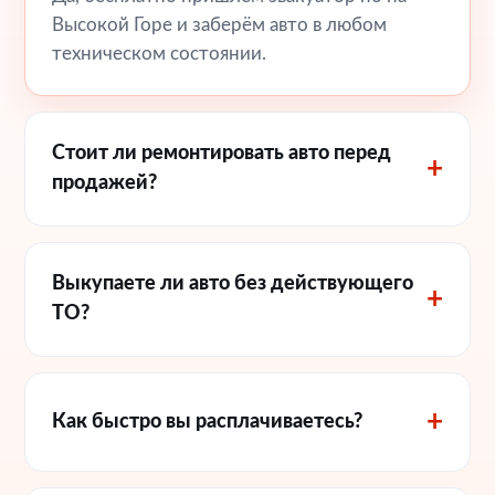
Высокой Горе и заберём авто в любом
техническом состоянии.
Стоит ли ремонтировать авто перед
продажей?
Выкупаете ли авто без действующего
ТО?
Как быстро вы расплачиваетесь?