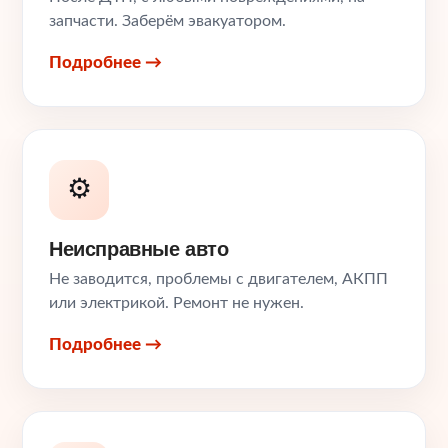
запчасти. Заберём эвакуатором.
Подробнее →
⚙️
Неисправные авто
Не заводится, проблемы с двигателем, АКПП
или электрикой. Ремонт не нужен.
Подробнее →