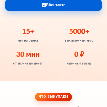
ВКонтакте
15+
5000+
лет на рынке
выкупленных авто
30 мин
0 ₽
от звонка до денег
оценка и выезд
ЧТО ВЫКУПАЕМ