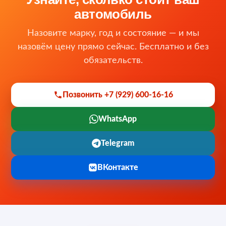
автомобиль
Назовите марку, год и состояние — и мы
назовём цену прямо сейчас. Бесплатно и без
обязательств.
Позвонить +7 (929) 600-16-16
WhatsApp
Telegram
ВКонтакте