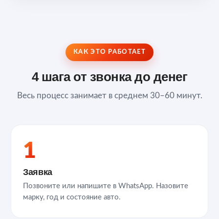
КАК ЭТО РАБОТАЕТ
4 шага от звонка до денег
Весь процесс занимает в среднем 30–60 минут.
1
Заявка
Позвоните или напишите в WhatsApp. Назовите
марку, год и состояние авто.