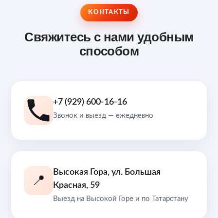
КОНТАКТЫ
Свяжитесь с нами удобным
способом
+7 (929) 600-16-16
Звонок и выезд — ежедневно
Высокая Гора, ул. Большая
📍
Красная, 59
Выезд на Высокой Горе и по Татарстану