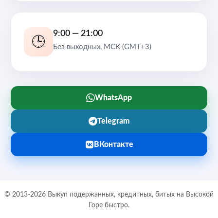
9:00 — 21:00
🕒
Без выходных, МСК (GMT+3)
WhatsApp
Telegram
ВКонтакте
© 2013-2026 Выкуп подержанных, кредитных, битых на Высокой
Горе быстро.