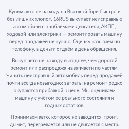
Купим авто не на ходу на Высокой Горе быстро и
без лишних хлопот. 16RUS выкупает неисправные
автомобили с проблемами двигателя, АКПП,
ходовой или электрики — ремонтировать машину
перед продажей не нужно. Оценку называем по
телефону, а деньги отдаём в день обращения.
Выкуп авто не на ходу выгоднее, чем дорогой
ремонт или распродажа на запчасти по частям.
Чинить неисправный автомобиль перед продажей
почти всегда невыгодно: затраты на ремонт редко
окупаются прибавкой к цене. Мы оцениваем
машину с учётом её реального состояния и
годных остатков.
Принимаем авто, которое не заводится, троит,
дымит, перегревается или не двигается с места.