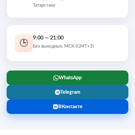
Татарстану
9:00 — 21:00
🕒
Без выходных, МСК (GMT+3)
WhatsApp
Telegram
ВКонтакте