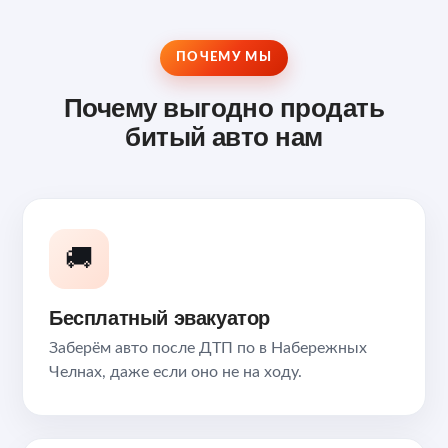
ПОЧЕМУ МЫ
Почему выгодно продать
битый авто нам
🚚
Бесплатный эвакуатор
Заберём авто после ДТП по в Набережных
Челнах, даже если оно не на ходу.