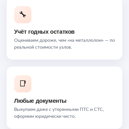
🔧
Учёт годных остатков
Оцениваем дороже, чем «на металлолом» — по
реальной стоимости узлов.
📑
Любые документы
Выкупаем даже с утерянными ПТС и СТС,
оформим юридически чисто.