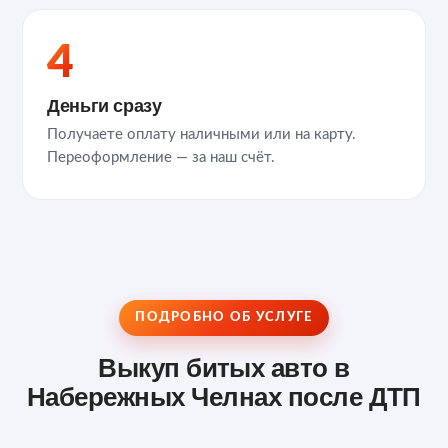
4
Деньги сразу
Получаете оплату наличными или на карту.
Переоформление — за наш счёт.
ПОДРОБНО ОБ УСЛУГЕ
Выкуп битых авто в
Набережных Челнах после ДТП