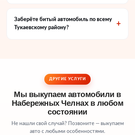
Заберёте битый автомобиль по всему
Тукаевскому району?
ДРУГИЕ УСЛУГИ
Мы выкупаем автомобили в
Набережных Челнах в любом
состоянии
Не нашли свой случай? Позвоните — выкупаем
авто с любыми особенностями.