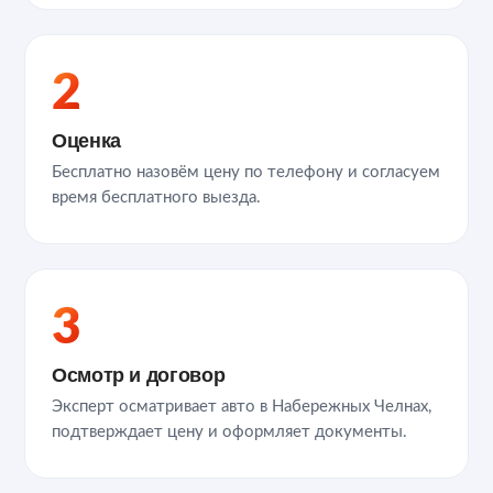
2
Оценка
Бесплатно назовём цену по телефону и согласуем
время бесплатного выезда.
3
Осмотр и договор
Эксперт осматривает авто в Набережных Челнах,
подтверждает цену и оформляет документы.