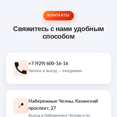
КОНТАКТЫ
Свяжитесь с нами удобным
способом
+7 (929) 600-16-16
Звонок и выезд — ежедневно
Набережные Челны, Казанский
📍
проспект, 27
Выезд в Набережных Челнах и по