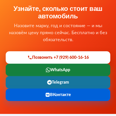
Узнайте, сколько стоит ваш
автомобиль
Назовите марку, год и состояние — и мы
назовём цену прямо сейчас. Бесплатно и без
обязательств.
Позвонить +7 (929) 600-16-16
WhatsApp
Telegram
ВКонтакте