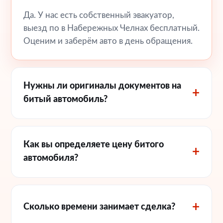
Да. У нас есть собственный эвакуатор,
выезд по в Набережных Челнах бесплатный.
Оценим и заберём авто в день обращения.
Нужны ли оригиналы документов на
битый автомобиль?
Как вы определяете цену битого
автомобиля?
Сколько времени занимает сделка?