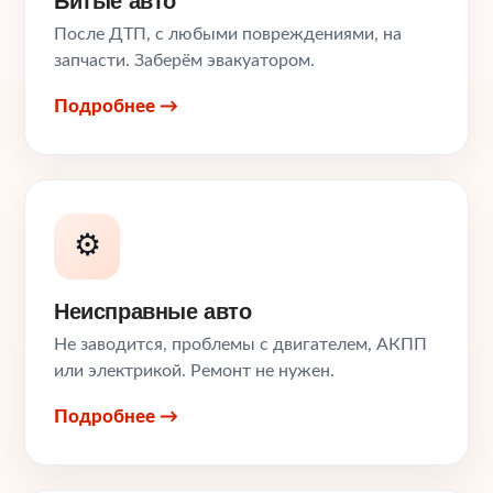
Битые авто
После ДТП, с любыми повреждениями, на
запчасти. Заберём эвакуатором.
Подробнее →
⚙️
Неисправные авто
Не заводится, проблемы с двигателем, АКПП
или электрикой. Ремонт не нужен.
Подробнее →