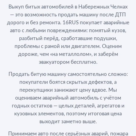
Выкуп битых автомобилей в Набережных Челнах
— это возможность продать машину после ДТП
дорого и без ремонта. 16RUS покупает аварийные
авто с любыми повреждениями: помятый кузов,
разбитый перёд, сработавшие подушки,
проблемы с рамой или двигателем. Оценим
дороже, чем «на металлолом», и заберём
эвакуатором бесплатно.
Продать битую машину самостоятельно сложно:
покупатели боятся скрытых дефектов, а
перекупщики занижают цену вдвое. Мы
оцениваем аварийный автомобиль с учётом
годных остатков — целых деталей, агрегатов и
кузовных элементов, поэтому итоговая цена
выходит заметно выше.
Принимаем авто после серьёзных аварий, пожара