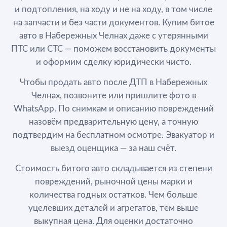
и подтопления, на ходу и не на ходу, в том числе
на запчасти и без части документов. Купим битое
авто в Набережных Челнах даже с утерянными
ПТС или СТС — поможем восстановить документы
и оформим сделку юридически чисто.
Чтобы продать авто после ДТП в Набережных
Челнах, позвоните или пришлите фото в
WhatsApp. По снимкам и описанию повреждений
назовём предварительную цену, а точную
подтвердим на бесплатном осмотре. Эвакуатор и
выезд оценщика — за наш счёт.
Стоимость битого авто складывается из степени
повреждений, рыночной цены марки и
количества годных остатков. Чем больше
уцелевших деталей и агрегатов, тем выше
выкупная цена. Для оценки достаточно