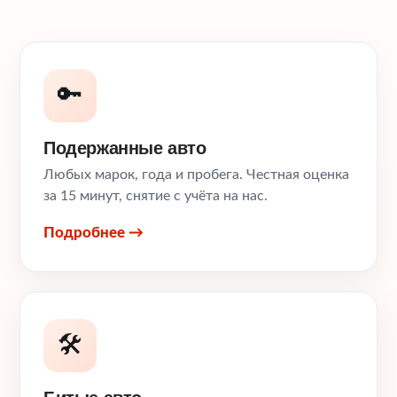
🔑
Подержанные авто
Любых марок, года и пробега. Честная оценка
за 15 минут, снятие с учёта на нас.
Подробнее →
🛠️