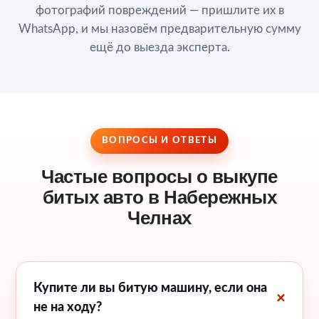
фотографий повреждений — пришлите их в
WhatsApp, и мы назовём предварительную сумму
ещё до выезда эксперта.
ВОПРОСЫ И ОТВЕТЫ
Частые вопросы о выкупе
битых авто в Набережных
Челнах
Купите ли вы битую машину, если она
не на ходу?