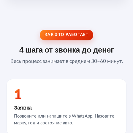
КАК ЭТО РАБОТАЕТ
4 шага от звонка до денег
Весь процесс занимает в среднем 30–60 минут.
1
Заявка
Позвоните или напишите в WhatsApp. Назовите
марку, год и состояние авто.