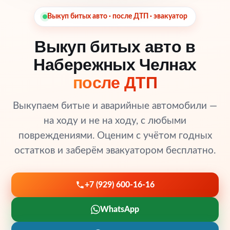
Выкуп битых авто · после ДТП · эвакуатор
Выкуп битых авто в
Набережных Челнах
после ДТП
Выкупаем битые и аварийные автомобили —
на ходу и не на ходу, с любыми
повреждениями. Оценим с учётом годных
остатков и заберём эвакуатором бесплатно.
+7 (929) 600-16-16
WhatsApp