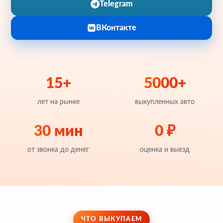
Telegram
ВКонтакте
15+
5000+
лет на рынке
выкупленных авто
30 мин
0 ₽
от звонка до денег
оценка и выезд
ЧТО ВЫКУПАЕМ