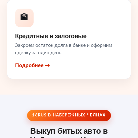
🏦
Кредитные и залоговые
Закроем остаток долга в банке и оформим
сделку за один день.
Подробнее →
16RUS В НАБЕРЕЖНЫХ ЧЕЛНАХ
Выкуп битых авто в