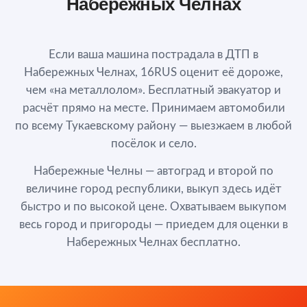
Набережных Челнах
Если ваша машина пострадала в ДТП в
Набережных Челнах, 16RUS оценит её дороже,
чем «на металлолом». Бесплатный эвакуатор и
расчёт прямо на месте. Принимаем автомобили
по всему Тукаевскому району — выезжаем в любой
посёлок и село.
Набережные Челны — автоград и второй по
величине город республики, выкуп здесь идёт
быстро и по высокой цене. Охватываем выкупом
весь город и пригороды — приедем для оценки в
Набережных Челнах бесплатно.