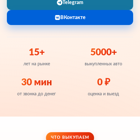
Telegram
ВКонтакте
15+
5000+
лет на рынке
выкупленных авто
30 мин
0 ₽
от звонка до денег
оценка и выезд
ЧТО ВЫКУПАЕМ