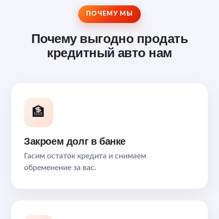
ПОЧЕМУ МЫ
Почему выгодно продать
кредитный авто нам
🏦
Закроем долг в банке
Гасим остаток кредита и снимаем
обременение за вас.