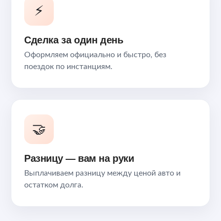
⚡
Сделка за один день
Оформляем официально и быстро, без
поездок по инстанциям.
🤝
Разницу — вам на руки
Выплачиваем разницу между ценой авто и
остатком долга.