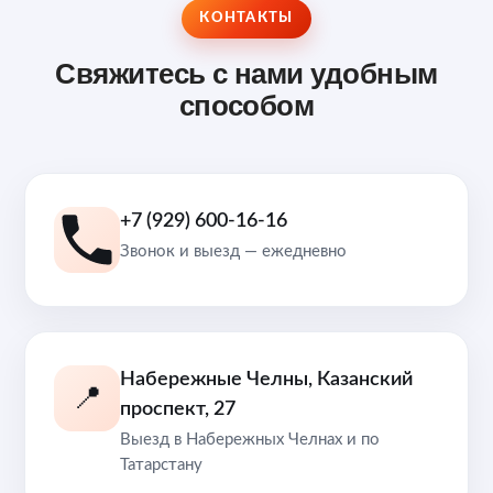
КОНТАКТЫ
Свяжитесь с нами удобным
способом
+7 (929) 600-16-16
Звонок и выезд — ежедневно
Набережные Челны, Казанский
📍
проспект, 27
Выезд в Набережных Челнах и по
Татарстану