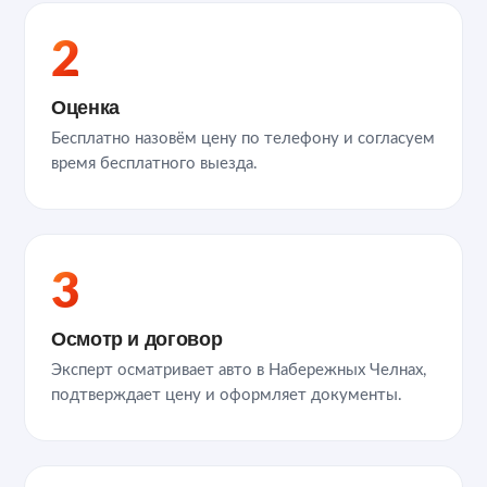
2
Оценка
Бесплатно назовём цену по телефону и согласуем
время бесплатного выезда.
3
Осмотр и договор
Эксперт осматривает авто в Набережных Челнах,
подтверждает цену и оформляет документы.