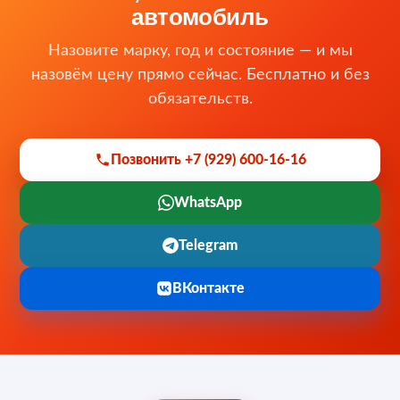
автомобиль
Назовите марку, год и состояние — и мы
назовём цену прямо сейчас. Бесплатно и без
обязательств.
Позвонить +7 (929) 600-16-16
WhatsApp
Telegram
ВКонтакте