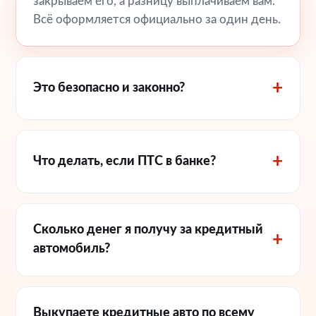
закрываем его, а разницу выплачиваем вам.
Всё оформляется официально за один день.
Это безопасно и законно?
Что делать, если ПТС в банке?
Сколько денег я получу за кредитный
автомобиль?
Выкупаете кредитные авто по всему