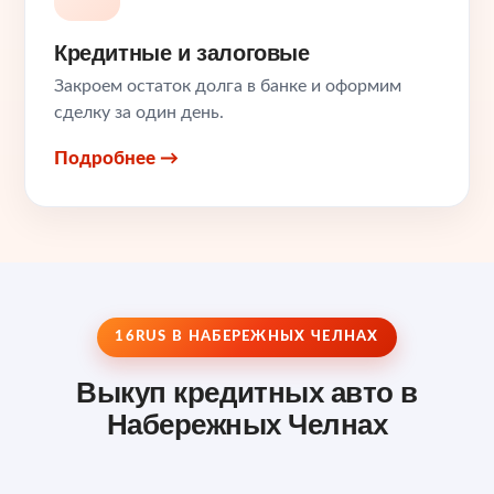
Кредитные и залоговые
Закроем остаток долга в банке и оформим
сделку за один день.
Подробнее →
16RUS В НАБЕРЕЖНЫХ ЧЕЛНАХ
Выкуп кредитных авто в
Набережных Челнах