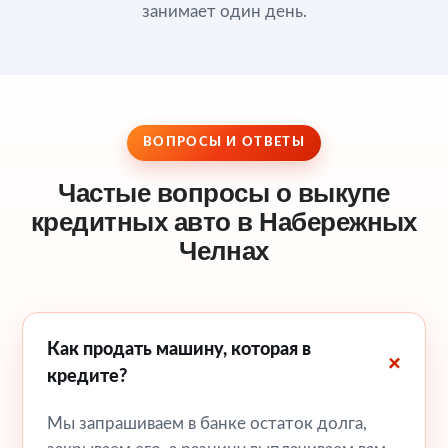
занимает один день.
ВОПРОСЫ И ОТВЕТЫ
Частые вопросы о выкупе
кредитных авто в Набережных
Челнах
Как продать машину, которая в
кредите?
Мы запрашиваем в банке остаток долга,