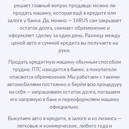
решает главный вопрос продавца: можно ли
продать машину, которая ещё в кредите или
залоге у банка. Да, можно — 16RUS сам закрывает
остаток долга, снимает обременение и
оформляет сделку за один день. Разницу между
ценой авто и суммой кредита вы получаете на
руки.
Продать кредитную машину обычным способом
трудно: ПТС находится в банке, а покупатели
опасаются обременения. Мы работаем с такими
автомобилями постоянно и берём всю процедуру
на себя — запрашиваем остаток долга, погашаем
его напрямую в банк и переоформляем машину
официально.
Выкупаем авто в кредите, в залоге и из лизинга —
легковые и коммерческие, любого года и