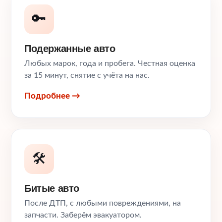
🔑
Подержанные авто
Любых марок, года и пробега. Честная оценка
за 15 минут, снятие с учёта на нас.
Подробнее →
🛠️
Битые авто
После ДТП, с любыми повреждениями, на
запчасти. Заберём эвакуатором.