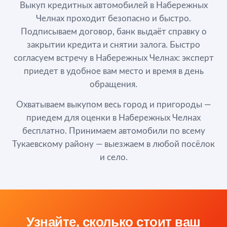
Выкуп кредитных автомобилей в Набережных
Челнах проходит безопасно и быстро.
Подписываем договор, банк выдаёт справку о
закрытии кредита и снятии залога. Быстро
согласуем встречу в Набережных Челнах: эксперт
приедет в удобное вам место и время в день
обращения.
Охватываем выкупом весь город и пригороды —
приедем для оценки в Набережных Челнах
бесплатно. Принимаем автомобили по всему
Тукаевскому району — выезжаем в любой посёлок
и село.
Узнайте, сколько стоит ваш