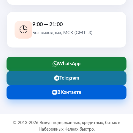
9:00 — 21:00
🕒
Без выходных, МСК (GMT+3)
WhatsApp
Telegram
ВКонтакте
© 2013-2026 Выкуп подержанных, кредитных, битых в
Набережных Челнах быстро.