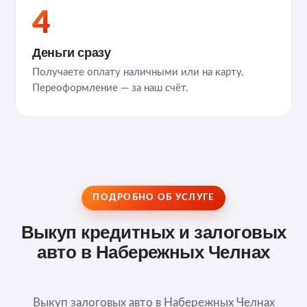
4
Деньги сразу
Получаете оплату наличными или на карту.
Переоформление — за наш счёт.
ПОДРОБНО ОБ УСЛУГЕ
Выкуп кредитных и залоговых
авто в Набережных Челнах
Выкуп залоговых авто в Набережных Челнах