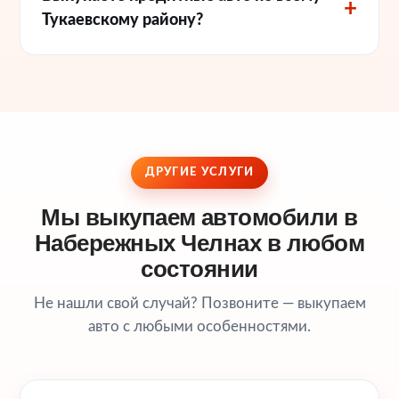
Тукаевскому району?
ДРУГИЕ УСЛУГИ
Мы выкупаем автомобили в
Набережных Челнах в любом
состоянии
Не нашли свой случай? Позвоните — выкупаем
авто с любыми особенностями.