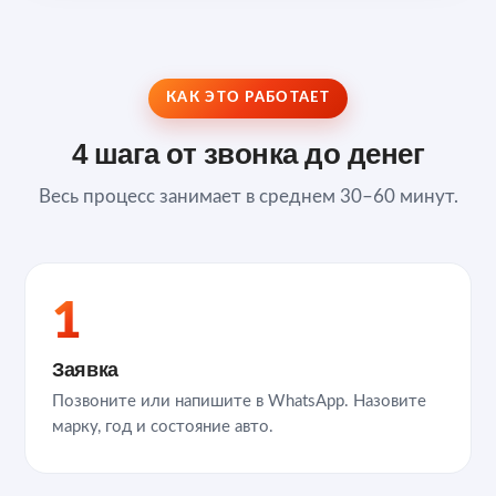
КАК ЭТО РАБОТАЕТ
4 шага от звонка до денег
Весь процесс занимает в среднем 30–60 минут.
1
Заявка
Позвоните или напишите в WhatsApp. Назовите
марку, год и состояние авто.