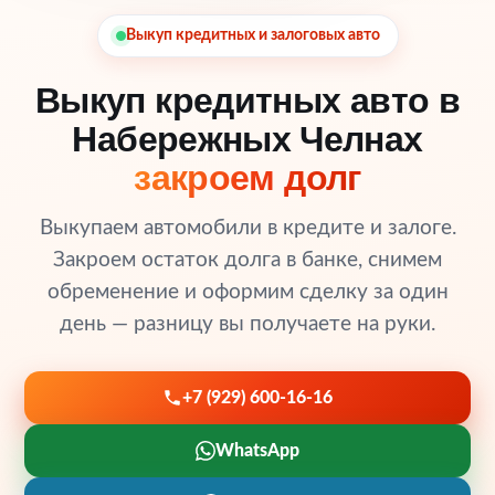
Выкуп кредитных и залоговых авто
Выкуп кредитных авто в
Набережных Челнах
закроем долг
Выкупаем автомобили в кредите и залоге.
Закроем остаток долга в банке, снимем
обременение и оформим сделку за один
день — разницу вы получаете на руки.
+7 (929) 600-16-16
WhatsApp